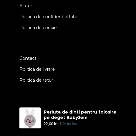
Ajutor
Politica de confidențialitate
Politica de cookie
Contact
Politica de livrare
Politica de retur
Periuta de dinti pentru folosire
pe deget BabyJem
22,00
lei
TVA inclus