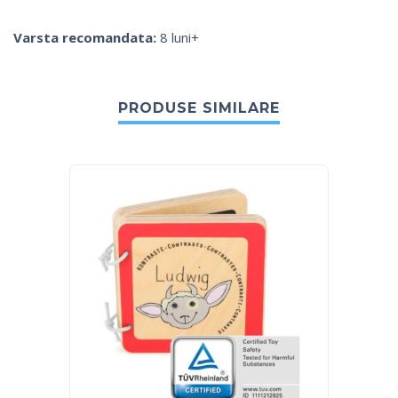
Varsta recomandata:
8 luni+
PRODUSE SIMILARE