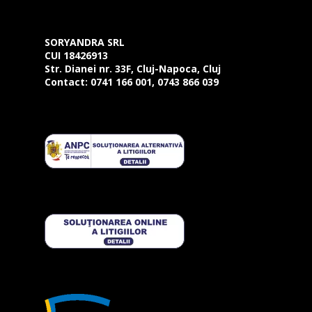
SORYANDRA SRL
CUI 18426913
Str. Dianei nr. 33F, Cluj-Napoca, Cluj
Contact:
0741 166 001, 0743 866 039