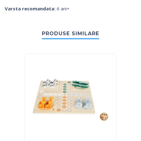
Varsta recomandata:
6 ani+
PRODUSE SIMILARE