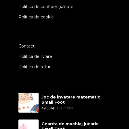
Politica de confidențialitate
Politica de cookie
Contact
Politica de livrare
Politica de retur
Joc de invatare matematic
Small Foot
49,00
lei
TVA inclus
Geanta de machiaj jucarie