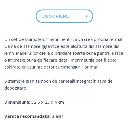
DESCRIERE
Un set de ștampile din lemn pentru a vă crea propria ferma!
Gama de stampile gigantice este alcătuită din stampile din
lemn. Manerul lor ofera o prindere foarte buna pentru a face
o impresie buna de fiecare data. Imprimeurile pot fi apoi
colorate cu ușurință datorită dimensiunii lor mari.
5 ștampile și un tampon de cerneală integrat în tava de
depozitare
Dimensiune:
32.5 x 23 x 4 cm
Varsta recomandata:
3 ani+