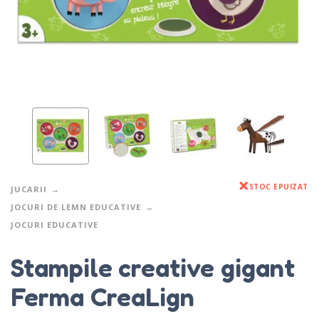
STOC EPUIZAT
JUCARII
JOCURI DE LEMN EDUCATIVE
JOCURI EDUCATIVE
Stampile creative gigant
Ferma CreaLign